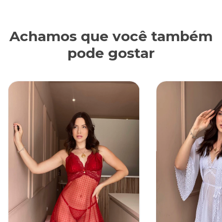
Achamos que você também
pode gostar