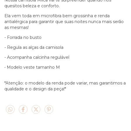
quesitos beleza e conforto.
Ela vem toda em microfibra bem grossinha e renda
antialérgica para garantir que suas noites nunca mais serão
as mesmas!
- Forrada no busto
- Regula as alças da camisola
- Acompanha calcinha regulável
• Modelo veste tamanho M
*Atenção: o modelo da renda pode variar, mas garantimos a
qualidade e o design da peça!*