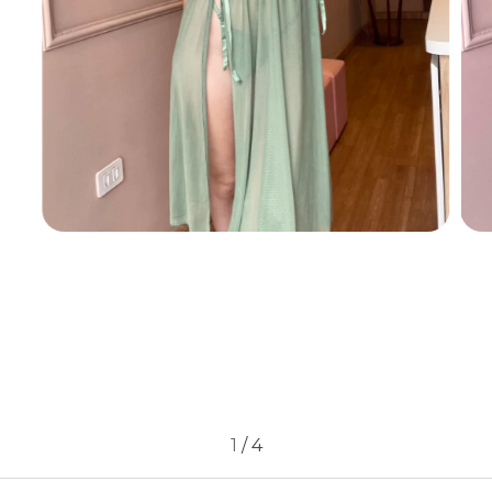
1
/
4