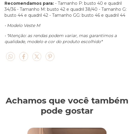
Recomendamos para:
- Tamanho P: busto 40 e quadril
34/36 - Tamanho M: busto 42 e quadril 38/40 - Tamanho G:
busto 44 e quadril 42 - Tamanho GG: busto 46 e quadril 44
• Modelo Veste M
• *Atenção: as rendas podem variar, mas garantimos a
qualidade, modelo e cor do produto escolhido*
Achamos que você também
pode gostar