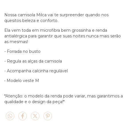
Nossa camisola Milca vai te surpreender quando nos
quesitos beleza e conforto.
Ela vem toda em microfibra bem grossinha e renda
antialérgica para garantir que suas noites nunca mais serão
as mesmas!
- Forrada no busto
- Regula as alças da camisola
- Acompanha calcinha regulável
• Modelo veste M
*Atenção: o modelo da renda pode variar, mas garantimos a
qualidade e o design da peça!*