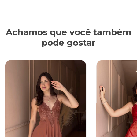
Achamos que você também
pode gostar